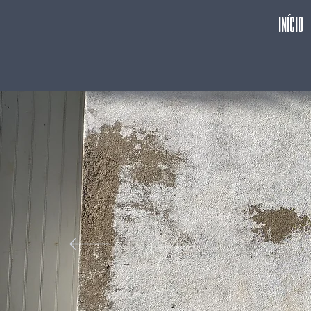
Início