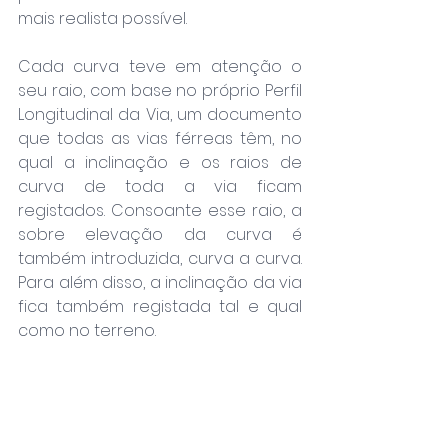
mais realista possível.
Cada curva teve em atenção o 
seu raio, com base no próprio Perfil 
Longitudinal da Via, um documento 
que todas as vias férreas têm, no 
qual a inclinação e os raios de 
curva de toda a via ficam 
registados. Consoante esse raio, a 
sobre elevação da curva é 
também introduzida, curva a curva. 
Para além disso, a inclinação da via 
fica também registada tal e qual 
como no terreno.