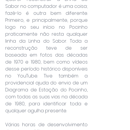
Sabor no computador é uma coisa; 
fazê-lo é outra bem diferente. 
Primeiro, e principalmente, porque 
logo no seu início no Pocinho 
praticamente não resta qualquer 
linha da Linha do Sabor. Toda a 
reconstrução teve de ser 
baseada em fotos das décadas 
de 1970 e 1980, bem como vídeos 
desse período histórico disponíveis 
no YouTube. Tive também a 
providencial ajuda do envio de um 
Diagrama de Estação do Pocinho, 
com todas as suas vias na década 
de 1980, para identificar toda e 
qualquer agulha presente.
Várias horas de desenvolvimento 