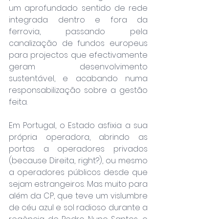
um aprofundado sentido de rede 
integrada dentro e fora da 
ferrovia, passando pela 
canalização de fundos europeus 
para projectos que efectivamente 
geram desenvolvimento 
sustentável, e acabando numa 
responsabilização sobre a gestão 
feita.
Em Portugal, o Estado asfixia a sua 
própria operadora, abrindo as 
portas a operadores privados 
(because Direita, right?), ou mesmo 
a operadores públicos desde que 
sejam estrangeiros. Mas muito para 
além da CP, que teve um vislumbre 
de céu azul e sol radioso durante a 